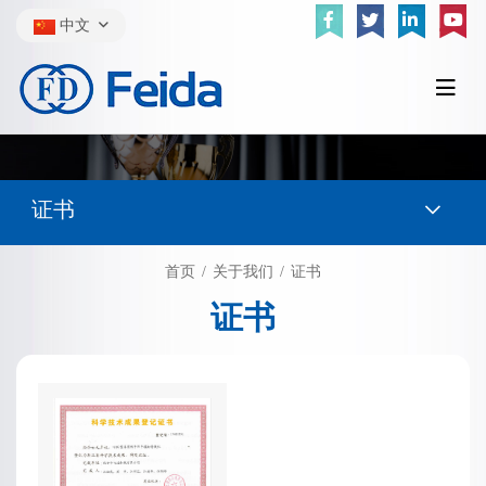
中文
证书
首页
关于我们
证书
证书