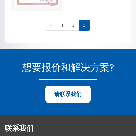
«
1
2
3
想要报价和解决方案?
请联系我们
联系我们