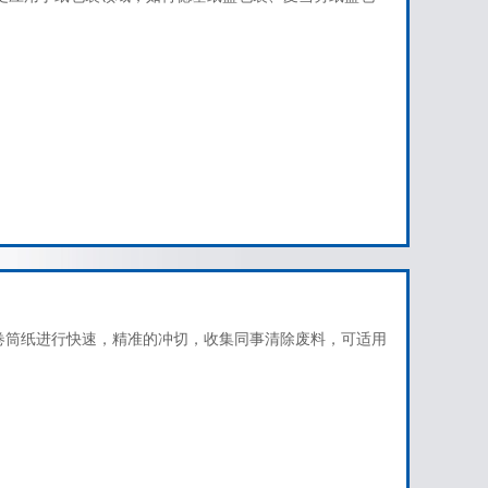
克的卷筒纸进行快速，精准的冲切，收集同事清除废料，可适用