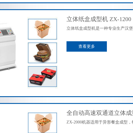
立体纸盒成型机 ZX-1200
立体纸盒成型机是一种专业生产汉堡
查看更多
全自动高速双通道立体成型纸
ZX-2000机器适用于异形餐盒成