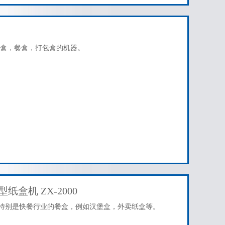
盒，餐盒，打包盒的机器。
盒机 ZX-2000
型，特别是快餐行业的餐盒，例如汉堡盒，外卖纸盒等。