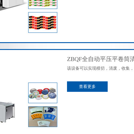
ZBQF全自动平压平卷筒
该设备可以实现模切，清废，收集，
查看更多