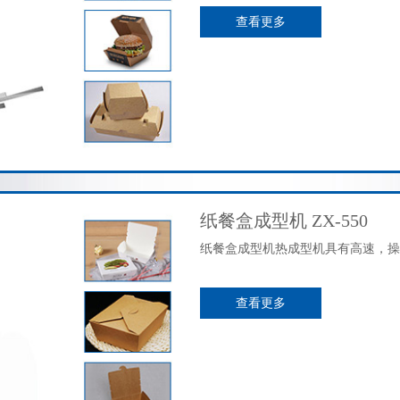
查看更多
纸餐盒成型机 ZX-550
纸餐盒成型机热成型机具有高速，操
查看更多