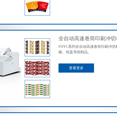
全自动高速卷筒印刷冲切
FDYC系列全自动高速卷筒印刷冲
碗、纸盘等纸制品。
查看更多