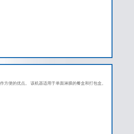
作方便的优点。 该机器适用于单面淋膜的餐盒和打包盒。