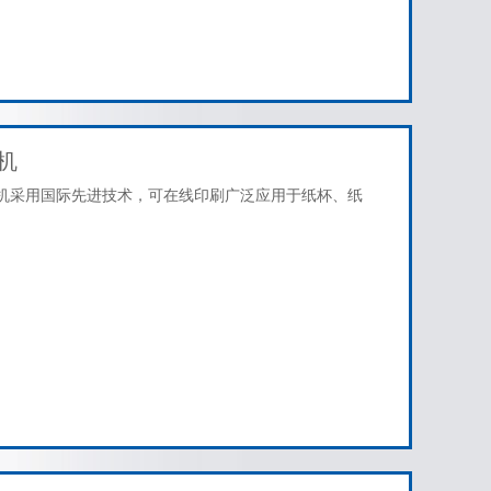
机
切机采用国际先进技术，可在线印刷广泛应用于纸杯、纸