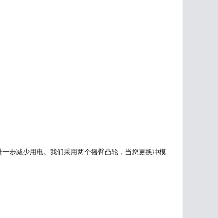
以进一步减少用电。我们采用两个摇臂凸轮，当您更换冲模