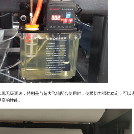
且可以实现无级调速，特别是与超大飞轮配合使用时，使模切力强劲稳定，可
更高的性能。