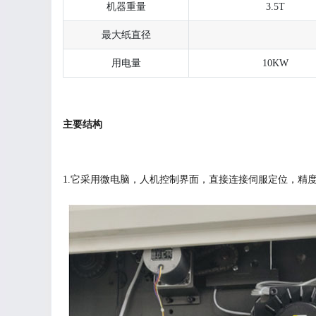
机器重量
3.5T
最大纸直径
用电量
10KW
主要结构
1.它采用微电脑，人机控制界面，直接连接伺服定位，精