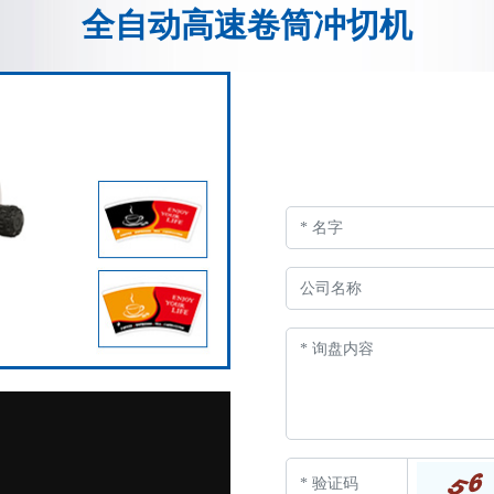
全自动高速卷筒冲切机