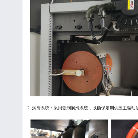
2. 润滑系统：采用强制润滑系统，以确保定期供应主驱动