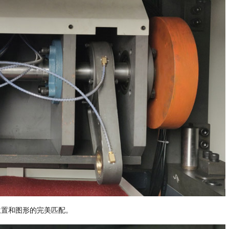
位置和图形的完美匹配。