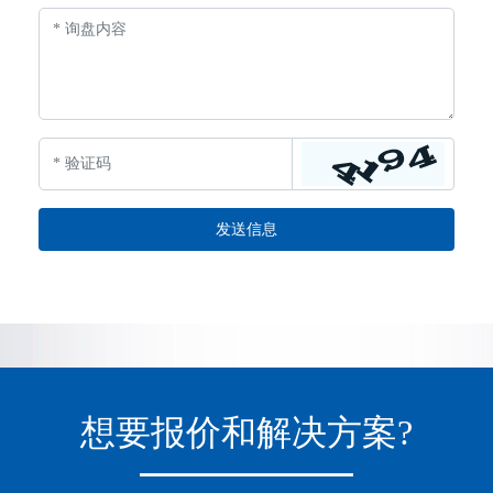
发送信息
想要报价和解决方案?