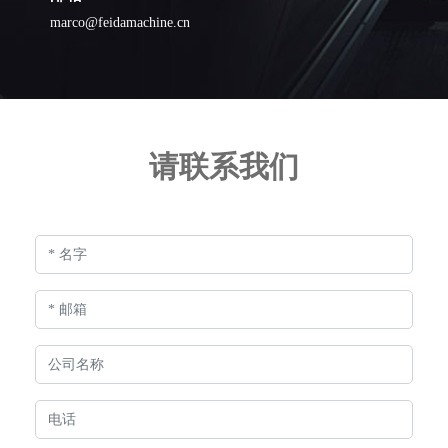
marco@feidamachine.cn
请联系我们