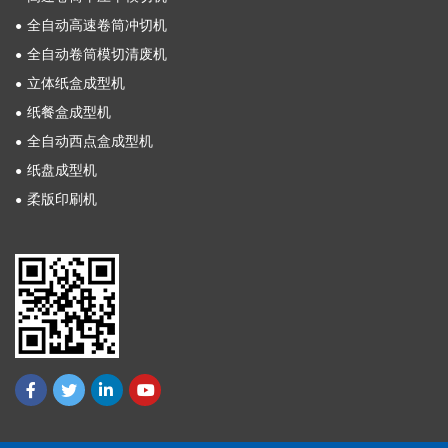
全自动高速卷筒冲切机
全自动卷筒模切清废机
立体纸盒成型机
纸餐盒成型机
全自动西点盒成型机
纸盘成型机
柔版印刷机