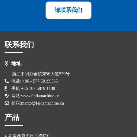
请联系我们
联系我们
地址:
浙江平阳万全镇郑宋大道529号
电话: +86 - 577 58199535
手机:+86 187 5879 1188
网站:www.feidamachine.cn
邮箱:marco@feidamachine.cn
产品
高速卷筒平压平模切机